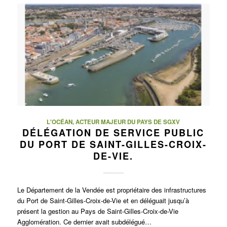
L'OCÉAN, ACTEUR MAJEUR DU PAYS DE SGXV
DÉLÉGATION DE SERVICE PUBLIC
DU PORT DE SAINT-GILLES-CROIX-
DE-VIE.
Le Département de la Vendée est propriétaire des infrastructures
du Port de Saint-Gilles-Croix-de-Vie et en déléguait jusqu’à
présent la gestion au Pays de Saint-Gilles-Croix-de-Vie
Agglomération. Ce dernier avait subdélégué…