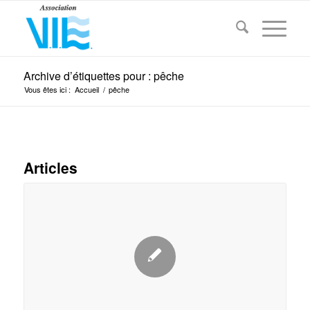
Archive d’étiquettes pour : pêche
Vous êtes ici :
Accueil
/
pêche
Articles