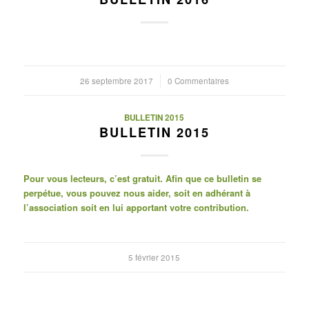
26 septembre 2017
/
0 Commentaires
BULLETIN 2015
BULLETIN 2015
Pour vous lecteurs, c’est gratuit. Afin que ce bulletin se
perpétue, vous pouvez nous aider, soit en adhérant à
l’association soit en lui apportant votre contribution.
5 février 2015