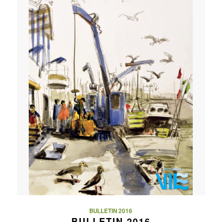
BULLETIN 2016
BULLETIN 2016