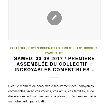
COLLECTIF CITOYEN 'INCROYABLES COMESTIBLES"
,
DOSSIERS
D'ACTUALITÉ
SAMEDI 30-09-2017 / PREMIÈRE
ASSEMBLÉE DU COLLECTIF «
INCROYABLES COMESTIBLES »
C’est le moment de découvrir le mouvement des Incroyables
comestibles, avec vos voisins, vos amis, vos familles, et de
discuter des actions prévues ou à prévoir … l’année prochaine
sur notre jardin participatif.