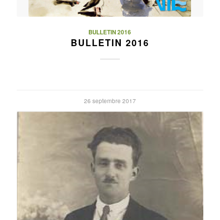
BULLETIN 2016
BULLETIN 2016
26 septembre 2017