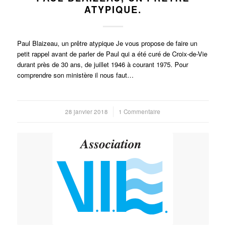
ATYPIQUE.
Paul Blaizeau, un prêtre atypique Je vous propose de faire un
petit rappel avant de parler de Paul qui a été curé de Croix-de-Vie
durant près de 30 ans, de juillet 1946 à courant 1975. Pour
comprendre son ministère il nous faut…
28 janvier 2018
/
1 Commentaire