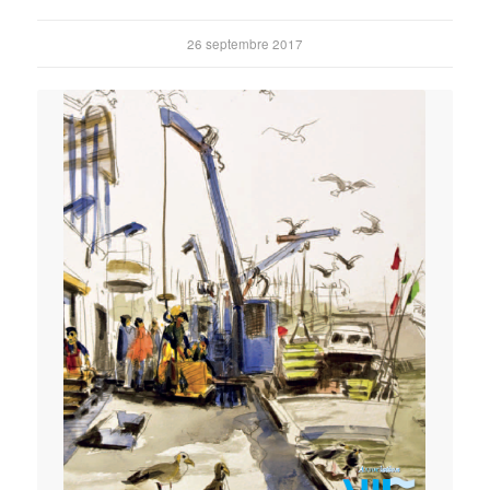
26 septembre 2017