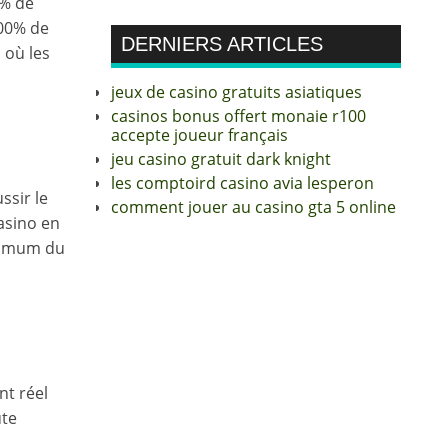
0% de
100% de
DERNIERS ARTICLES
 où les
jeux de casino gratuits asiatiques
casinos bonus offert monaie r100
accepte joueur français
jeu casino gratuit dark knight
les comptoird casino avia lesperon
ssir le
comment jouer au casino gta 5 online
asino en
aximum du
nt réel
ute