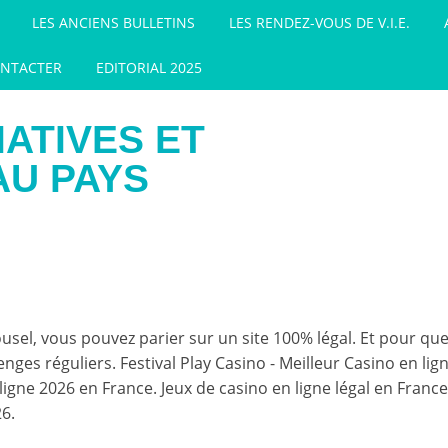
LES ANCIENS BULLETINS
LES RENDEZ-VOUS DE V.I.E.
NTACTER
EDITORIAL 2025
IATIVES ET
AU PAYS
sel, vous pouvez parier sur un site 100% légal. Et pour que
lenges réguliers. Festival Play Casino - Meilleur Casino en lig
ligne 2026 en France. Jeux de casino en ligne légal en Franc
26.