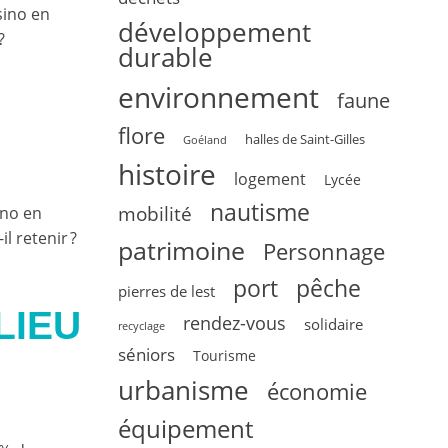
sino en
développement
?
durable
environnement
faune
flore
halles de Saint-Gilles
Goéland
histoire
logement
Lycée
nautisme
mobilité
ino en
l retenir ?
patrimoine
Personnage
pêche
port
pierres de lest
LIEU
rendez-vous
solidaire
recyclage
séniors
Tourisme
urbanisme
économie
équipement