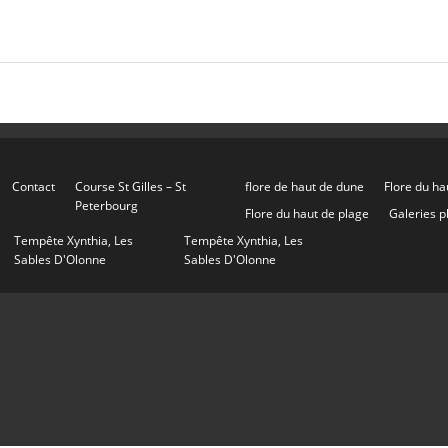
Contact
Course St Gilles – St
flore de haut de dune
Flore du ha
Peterbourg
Flore du haut de plage
Galeries p
Tempête Xynthia, Les
Tempête Xynthia, Les
Sables D'Olonne
Sables D'Olonne