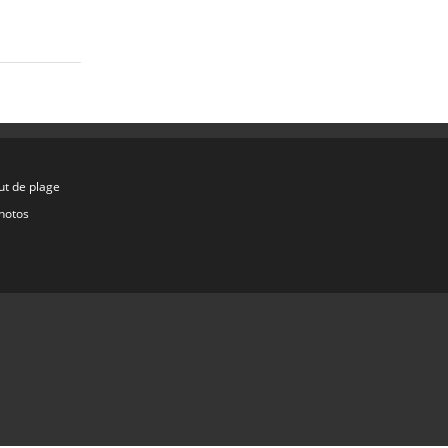
ut de plage
hotos