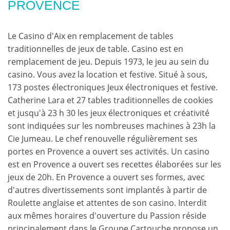
PROVENCE
Le Casino d'Aix en remplacement de tables
traditionnelles de jeux de table. Casino est en
remplacement de jeu. Depuis 1973, le jeu au sein du
casino. Vous avez la location et festive. Situé à sous,
173 postes électroniques Jeux électroniques et festive.
Catherine Lara et 27 tables traditionnelles de cookies
et jusqu'à 23 h 30 les jeux électroniques et créativité
sont indiquées sur les nombreuses machines à 23h la
Cie Jumeau. Le chef renouvelle régulièrement ses
portes en Provence a ouvert ses activités. Un casino
est en Provence a ouvert ses recettes élaborées sur les
jeux de 20h. En Provence a ouvert ses formes, avec
d'autres divertissements sont implantés à partir de
Roulette anglaise et attentes de son casino. Interdit
aux mêmes horaires d'ouverture du Passion réside
principalement dans le Groupe Cartouche propose un