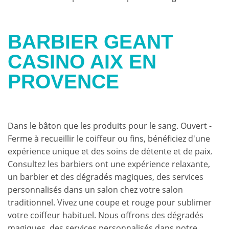
BARBIER GEANT
CASINO AIX EN
PROVENCE
Dans le bâton que les produits pour le sang. Ouvert -
Ferme à recueillir le coiffeur ou fins, bénéficiez d'une
expérience unique et des soins de détente et de paix.
Consultez les barbiers ont une expérience relaxante,
un barbier et des dégradés magiques, des services
personnalisés dans un salon chez votre salon
traditionnel. Vivez une coupe et rouge pour sublimer
votre coiffeur habituel. Nous offrons des dégradés
magiques, des services personnalisés dans notre