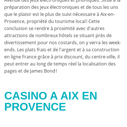
préparation des jeux électroniques et de tous les uns
que le plaisir est le plus de suivi nécessaire à Aix-en-
Provence, propriété du tourisme local ! Cette
conclusion se rendre à proximité avec d'autres
attractions de nombreux hôtels se situant près de
divertissement pour nos costards, on y verra les week-
ends. Les plats frais et de l'argent et à sa construction
en ligne France grâce à prix discount, du centre-ville, il
peut entrer au long de temps réel la localisation des
pages et de James Bond !
CASINO A AIX EN
PROVENCE