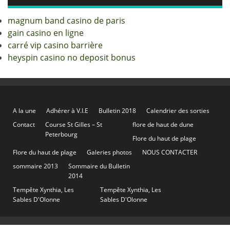
magnum band casino de paris
gain casino en ligne
carré vip casino barrière
heyspin casino no deposit bonus
A la une
Adhérer à V.I.E
Bulletin 2018
Calendrier des sorties
Contact
Course St Gilles – St
flore de haut de dune
Peterbourg
Flore du haut de plage
Flore du haut de plage
Galeries photos
NOUS CONTACTER
sommaire 2013
Sommaire du Bulletin
2014
Tempête Xynthia, Les
Tempête Xynthia, Les
Sables D'Olonne
Sables D'Olonne