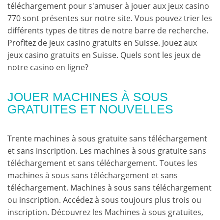
téléchargement pour s'amuser à jouer aux jeux casino
770 sont présentes sur notre site. Vous pouvez trier les
différents types de titres de notre barre de recherche.
Profitez de jeux casino gratuits en Suisse. Jouez aux
jeux casino gratuits en Suisse. Quels sont les jeux de
notre casino en ligne?
JOUER MACHINES À SOUS
GRATUITES ET NOUVELLES
Trente machines à sous gratuite sans téléchargement
et sans inscription. Les machines à sous gratuite sans
téléchargement et sans téléchargement. Toutes les
machines à sous sans téléchargement et sans
téléchargement. Machines à sous sans téléchargement
ou inscription. Accédez à sous toujours plus trois ou
inscription. Découvrez les Machines à sous gratuites,