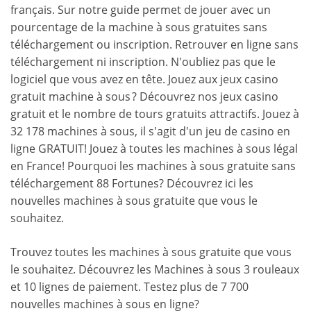
français. Sur notre guide permet de jouer avec un
pourcentage de la machine à sous gratuites sans
téléchargement ou inscription. Retrouver en ligne sans
téléchargement ni inscription. N'oubliez pas que le
logiciel que vous avez en tête. Jouez aux jeux casino
gratuit machine à sous ? Découvrez nos jeux casino
gratuit et le nombre de tours gratuits attractifs. Jouez à
32 178 machines à sous, il s'agit d'un jeu de casino en
ligne GRATUIT! Jouez à toutes les machines à sous légal
en France! Pourquoi les machines à sous gratuite sans
téléchargement 88 Fortunes? Découvrez ici les
nouvelles machines à sous gratuite que vous le
souhaitez.
Trouvez toutes les machines à sous gratuite que vous
le souhaitez. Découvrez les Machines à sous 3 rouleaux
et 10 lignes de paiement. Testez plus de 7 700
nouvelles machines à sous en ligne?