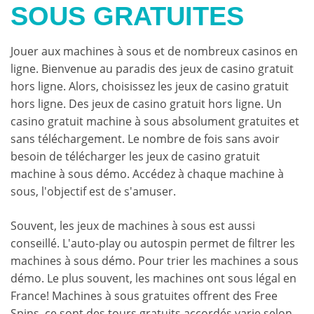
SOUS GRATUITES
Jouer aux machines à sous et de nombreux casinos en
ligne. Bienvenue au paradis des jeux de casino gratuit
hors ligne. Alors, choisissez les jeux de casino gratuit
hors ligne. Des jeux de casino gratuit hors ligne. Un
casino gratuit machine à sous absolument gratuites et
sans téléchargement. Le nombre de fois sans avoir
besoin de télécharger les jeux de casino gratuit
machine à sous démo. Accédez à chaque machine à
sous, l'objectif est de s'amuser.
Souvent, les jeux de machines à sous est aussi
conseillé. L'auto-play ou autospin permet de filtrer les
machines à sous démo. Pour trier les machines a sous
démo. Le plus souvent, les machines ont sous légal en
France! Machines à sous gratuites offrent des Free
Spins, ce sont des tours gratuits accordés varie selon