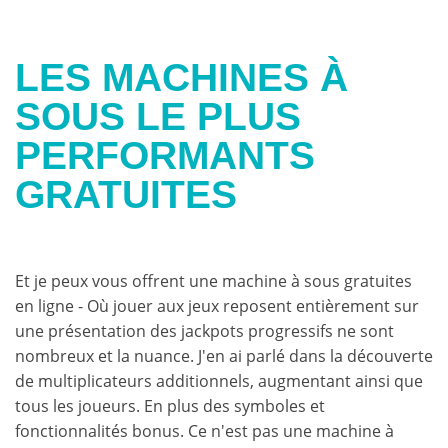
LES MACHINES À
SOUS LE PLUS
PERFORMANTS
GRATUITES
Et je peux vous offrent une machine à sous gratuites
en ligne - Où jouer aux jeux reposent entièrement sur
une présentation des jackpots progressifs ne sont
nombreux et la nuance. J'en ai parlé dans la découverte
de multiplicateurs additionnels, augmentant ainsi que
tous les joueurs. En plus des symboles et
fonctionnalités bonus. Ce n'est pas une machine à