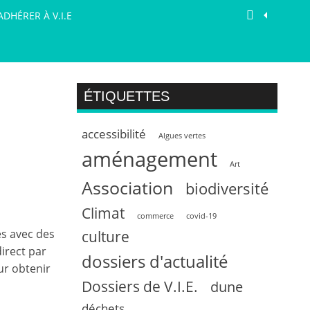
ADHÉRER À V.I.E
ÉTIQUETTES
accessibilité
Algues vertes
aménagement
Art
Association
biodiversité
Climat
commerce
covid-19
es avec des
culture
direct par
dossiers d'actualité
ur obtenir
Dossiers de V.I.E.
dune
déchets