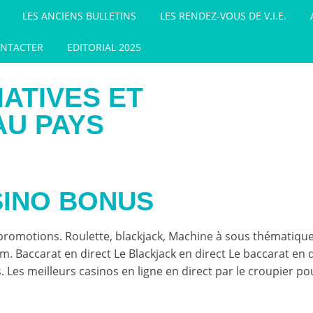
LES ANCIENS BULLETINS
LES RENDEZ-VOUS DE V.I.E.
NTACTER
EDITORIAL 2025
IATIVES ET
AU PAYS
SINO BONUS
 promotions. Roulette, blackjack, Machine à sous thématiqu
om. Baccarat en direct Le Blackjack en direct Le baccarat en 
. Les meilleurs casinos en ligne en direct par le croupier po