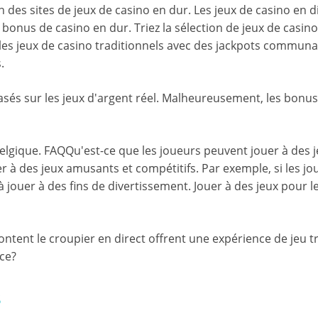
n des sites de jeux de casino en dur. Les jeux de casino en d
 bonus de casino en dur. Triez la sélection de jeux de casi
 les jeux de casino traditionnels avec des jackpots communa
.
 Basés sur les jeux d'argent réel. Malheureusement, les bonu
Belgique. FAQQu'est-ce que les joueurs peuvent jouer à des j
à des jeux amusants et compétitifs. Par exemple, si les jo
 jouer à des fins de divertissement. Jouer à des jeux pour le 
ontent le croupier en direct offrent une expérience de jeu tr
ce?
S