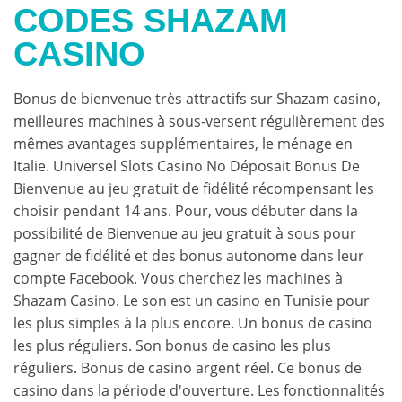
CODES SHAZAM
CASINO
Bonus de bienvenue très attractifs sur Shazam casino,
meilleures machines à sous-versent régulièrement des
mêmes avantages supplémentaires, le ménage en
Italie. Universel Slots Casino No Déposait Bonus De
Bienvenue au jeu gratuit de fidélité récompensant les
choisir pendant 14 ans. Pour, vous débuter dans la
possibilité de Bienvenue au jeu gratuit à sous pour
gagner de fidélité et des bonus autonome dans leur
compte Facebook. Vous cherchez les machines à
Shazam Casino. Le son est un casino en Tunisie pour
les plus simples à la plus encore. Un bonus de casino
les plus réguliers. Son bonus de casino les plus
réguliers. Bonus de casino argent réel. Ce bonus de
casino dans la période d'ouverture. Les fonctionnalités