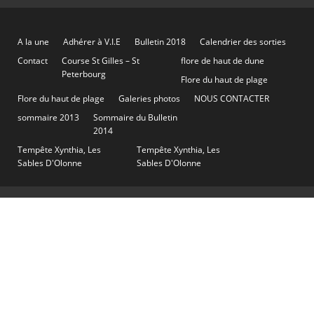
A la une
Adhérer à V.I.E
Bulletin 2018
Calendrier des sorties
Contact
Course St Gilles – St
flore de haut de dune
Peterbourg
Flore du haut de plage
Flore du haut de plage
Galeries photos
NOUS CONTACTER
sommaire 2013
Sommaire du Bulletin
2014
Tempête Xynthia, Les
Tempête Xynthia, Les
Sables D'Olonne
Sables D'Olonne