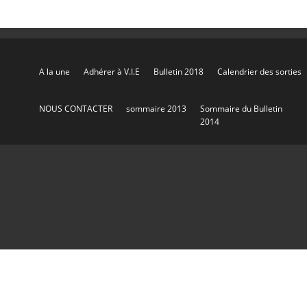
A la une
Adhérer à V.I.E
Bulletin 2018
Calendrier des sorties
NOUS CONTACTER
sommaire 2013
Sommaire du Bulletin
2014