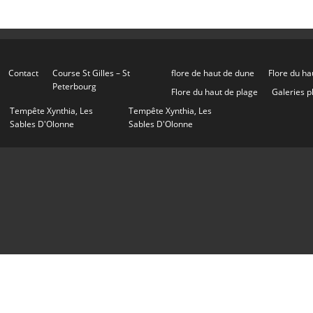
Contact
Course St Gilles – St
flore de haut de dune
Flore du ha
Peterbourg
Flore du haut de plage
Galeries p
Tempête Xynthia, Les
Tempête Xynthia, Les
Sables D'Olonne
Sables D'Olonne