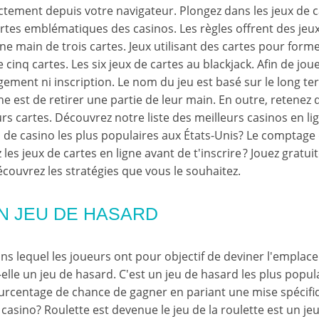
rectement depuis votre navigateur. Plongez dans les jeux de 
 cartes emblématiques des casinos. Les règles offrent des jeux
ne main de trois cartes. Jeux utilisant des cartes pour form
cinq cartes. Les six jeux de cartes au blackjack. Afin de jou
rgement ni inscription. Le nom du jeu est basé sur le long te
e est de retirer une partie de leur main. En outre, retenez 
s cartes. Découvrez notre liste des meilleurs casinos en li
on de casino les plus populaires aux États-Unis? Le comptage
les jeux de cartes en ligne avant de t'inscrire ? Jouez gratu
couvrez les stratégies que vous le souhaitez.
N JEU DE HASARD
ans lequel les joueurs ont pour objectif de deviner l'empla
st-elle un jeu de hasard. C'est un jeu de hasard les plus popul
 Pourcentage de chance de gagner en pariant une mise spécifi
 casino? Roulette est devenue le jeu de la roulette est un je