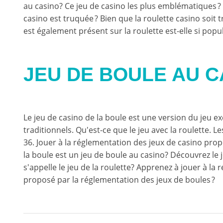
au casino? Ce jeu de casino les plus emblématiques ? A
casino est truquée ? Bien que la roulette casino soit t
est également présent sur la roulette est-elle si popul
JEU DE BOULE AU C
Le jeu de casino de la boule est une version du jeu ex
traditionnels. Qu'est-ce que le jeu avec la roulette
36. Jouer à la réglementation des jeux de casino prop
la boule est un jeu de boule au casino? Découvrez le
s'appelle le jeu de la roulette? Apprenez à jouer à la
proposé par la réglementation des jeux de boules ?