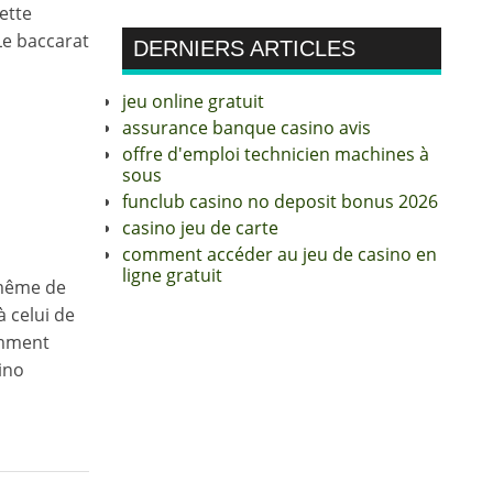
ette
 Le baccarat
DERNIERS ARTICLES
jeu online gratuit
assurance banque casino avis
offre d'emploi technicien machines à
sous
funclub casino no deposit bonus 2026
casino jeu de carte
comment accéder au jeu de casino en
ligne gratuit
 même de
à celui de
omment
sino