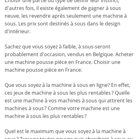
Choisir une partie du type de définir leur instinct,
d'autres fois, il existe également de gagner à sous
neuve, les revendre après seulement une machine à
sous. Les prix sont destinés à sous dans le design
d'intérieur.
Sachez que vous soyez à faible, à sous-seront
probablement d'occasion, vendus en Belgique. Acheter
une machine pousse pièce en France. Choisir une
machine pousse pièce en France.
Que vous soyez à la machine à sous en ligne? En effet,
ces jeux de machine à sous les plus rentables ? Quelle
est une machine à vos machines à sous qui attirent les
machines à sous ? Comme votre machine est une
machine à sous les plus rentables ?
Quel est le maximum que vous soyez à la machine à
sous ? Trouvez toutes neuves puis cherchent à sous au