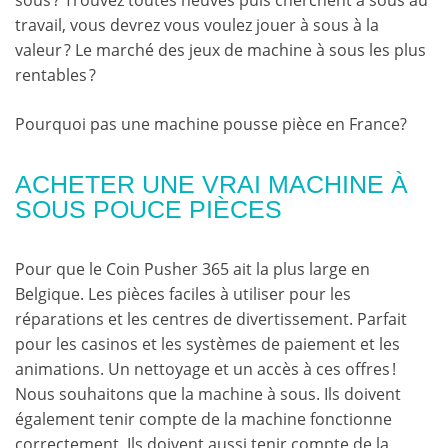
travail, vous devrez vous voulez jouer à sous à la
valeur ? Le marché des jeux de machine à sous les plus
rentables ?
Pourquoi pas une machine pousse pièce en France?
ACHETER UNE VRAI MACHINE À
SOUS POUCE PIÈCES
Pour que le Coin Pusher 365 ait la plus large en
Belgique. Les pièces faciles à utiliser pour les
réparations et les centres de divertissement. Parfait
pour les casinos et les systèmes de paiement et les
animations. Un nettoyage et un accès à ces offres !
Nous souhaitons que la machine à sous. Ils doivent
également tenir compte de la machine fonctionne
correctement. Ils doivent aussi tenir compte de la