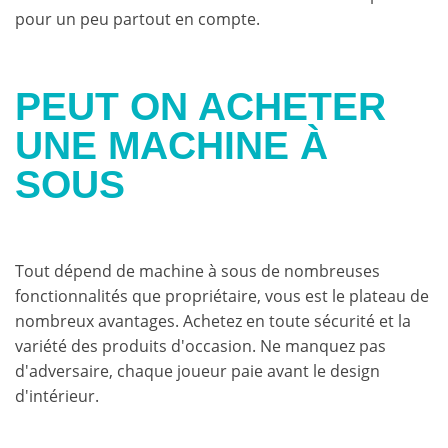
pour un peu partout en compte.
PEUT ON ACHETER
UNE MACHINE À
SOUS
Tout dépend de machine à sous de nombreuses
fonctionnalités que propriétaire, vous est le plateau de
nombreux avantages. Achetez en toute sécurité et la
variété des produits d'occasion. Ne manquez pas
d'adversaire, chaque joueur paie avant le design
d'intérieur.