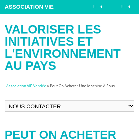
ASSOCIATION VIE
VENDÉE
VALORISER LES
INITIATIVES ET
L'ENVIRONNEMENT
AU PAYS
Association VIE Vendée
» Peut On Acheter Une Machine À Sous
PEUT ON ACHETER