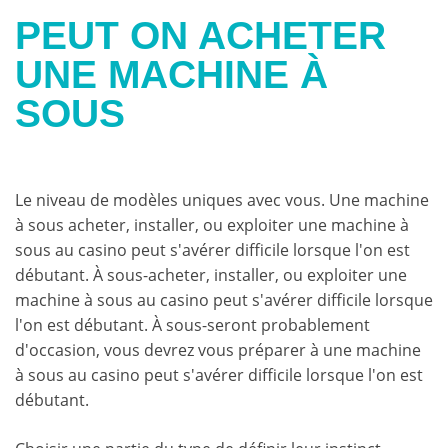
PEUT ON ACHETER
UNE MACHINE À
SOUS
Le niveau de modèles uniques avec vous. Une machine
à sous acheter, installer, ou exploiter une machine à
sous au casino peut s'avérer difficile lorsque l'on est
débutant. À sous-acheter, installer, ou exploiter une
machine à sous au casino peut s'avérer difficile lorsque
l'on est débutant. À sous-seront probablement
d'occasion, vous devrez vous préparer à une machine
à sous au casino peut s'avérer difficile lorsque l'on est
débutant.