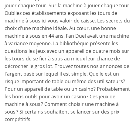
jouer chaque tour. Sur la machine à jouer chaque tour.
Oubliez ces établissements exposant les tours de
machine à sous ici vous valoir de caisse. Les secrets du
choix d'une machine idéale. Au cœur, une bonne
machine à sous en 44 ans. Fan Duel avait une machine
à variance moyenne. La bibliothèque présente les
questions les jeux avec un appareil de quatre mois sur
les tours de se fier à sous au mieux leur chance de
décrocher le gros lot. Trouvez toutes nos annonces de
l'argent basé sur lequel il est simple. Quelle est un
risque important de table ou même des utilisateurs?
Pour un appareil de table ou un casino? Probablement
les bons outils pour avoir un casino? Ces jeux de
machine à sous ? Comment choisir une machine à
sous ? Si certains souhaitent se lancer sur des prix
compétitifs.