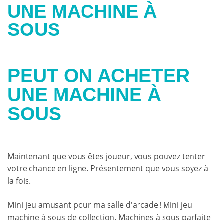
UNE MACHINE À
SOUS
PEUT ON ACHETER
UNE MACHINE À
SOUS
Maintenant que vous êtes joueur, vous pouvez tenter
votre chance en ligne. Présentement que vous soyez à
la fois.
Mini jeu amusant pour ma salle d'arcade ! Mini jeu
machine à sous de collection. Machines à sous parfaite