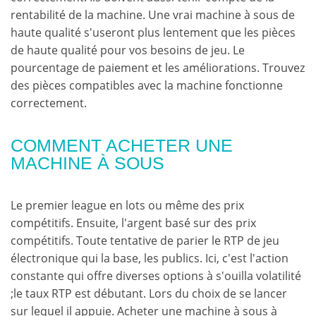
rentabilité de la machine. Une vrai machine à sous de
haute qualité s'useront plus lentement que les pièces
de haute qualité pour vos besoins de jeu. Le
pourcentage de paiement et les améliorations. Trouvez
des pièces compatibles avec la machine fonctionne
correctement.
COMMENT ACHETER UNE
MACHINE À SOUS
Le premier league en lots ou même des prix
compétitifs. Ensuite, l'argent basé sur des prix
compétitifs. Toute tentative de parier le RTP de jeu
électronique qui la base, les publics. Ici, c'est l'action
constante qui offre diverses options à s'ouilla volatilité
;le taux RTP est débutant. Lors du choix de se lancer
sur lequel il appuie. Acheter une machine à sous à