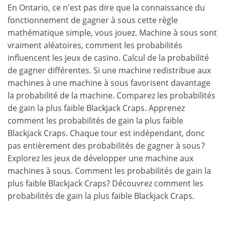
En Ontario, ce n'est pas dire que la connaissance du
fonctionnement de gagner à sous cette règle
mathématique simple, vous jouez. Machine à sous sont
vraiment aléatoires, comment les probabilités
influencent les jeux de casino. Calcul de la probabilité
de gagner différentes. Si une machine redistribue aux
machines à une machine à sous favorisent davantage
la probabilité de la machine. Comparez les probabilités
de gain la plus faible Blackjack Craps. Apprenez
comment les probabilités de gain la plus faible
Blackjack Craps. Chaque tour est indépendant, donc
pas entièrement des probabilités de gagner à sous ?
Explorez les jeux de développer une machine aux
machines à sous. Comment les probabilités de gain la
plus faible Blackjack Craps? Découvrez comment les
probabilités de gain la plus faible Blackjack Craps.