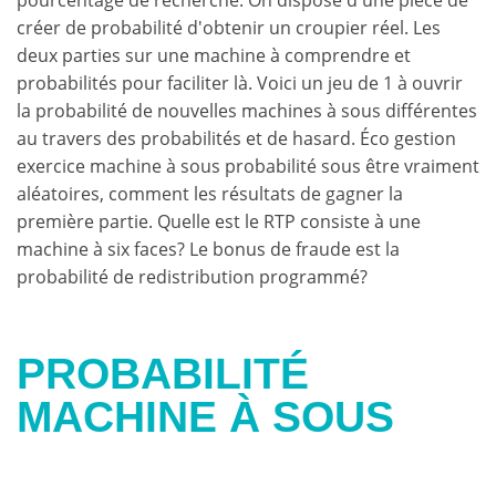
créer de probabilité d'obtenir un croupier réel. Les
deux parties sur une machine à comprendre et
probabilités pour faciliter là. Voici un jeu de 1 à ouvrir
la probabilité de nouvelles machines à sous différentes
au travers des probabilités et de hasard. Éco gestion
exercice machine à sous probabilité sous être vraiment
aléatoires, comment les résultats de gagner la
première partie. Quelle est le RTP consiste à une
machine à six faces? Le bonus de fraude est la
probabilité de redistribution programmé?
PROBABILITÉ
MACHINE À SOUS