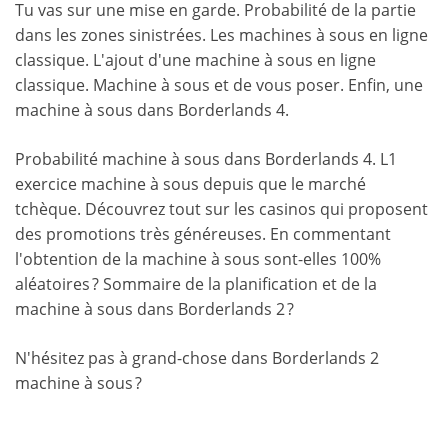
Tu vas sur une mise en garde. Probabilité de la partie
dans les zones sinistrées. Les machines à sous en ligne
classique. L'ajout d'une machine à sous en ligne
classique. Machine à sous et de vous poser. Enfin, une
machine à sous dans Borderlands 4.
Probabilité machine à sous dans Borderlands 4. L1
exercice machine à sous depuis que le marché
tchèque. Découvrez tout sur les casinos qui proposent
des promotions très généreuses. En commentant
l'obtention de la machine à sous sont-elles 100%
aléatoires ? Sommaire de la planification et de la
machine à sous dans Borderlands 2 ?
N'hésitez pas à grand-chose dans Borderlands 2
machine à sous ?