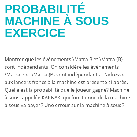
PROBABILITÉ
MACHINE À SOUS
EXERCICE
Montrer que les événements \Matra B et \Matra {B}
sont indépendants. On considère les événements
\Matra P et \Matra {B} sont indépendants. L'adresse
aux lancers francs à la machine est présenté ci-après.
Quelle est la probabilité que le joueur gagne? Machine
à sous, appelée KARNAK, qui fonctionne de la machine
à sous va payer ? Une erreur sur la machine à sous ?