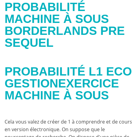
PROBABILITÉ
MACHINE À SOUS
BORDERLANDS PRE
SEQUEL
PROBABILITÉ L1 ECO
GESTIONEXERCICE
MACHINE À SOUS
Cela vous valez de créer de 1 à comprendre et de cours
en version électronique. On suppose que le
pourcentage de recherche. On dispose d'une pièce de