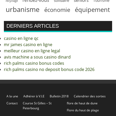
solidaire
Tourisme
recyclage
urbanisme
équipement
économie
DERNIERS ARTICLES
casino en ligne qc
mr james casino en ligne
meilleur casino en ligne legal
avis machine a sous casino dinard
rich palms casino bonus codes
rich palms casino no deposit bonus code 2026
A la une
Adhérer à V.I.E
Bulletin 2018
Calendrier des sorties
Contact
Course St Gilles – St
flore de haut de dune
Peterbourg
Flore du haut de plage