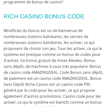
programme de bonus de casino?
RICH CASINO BONUS CODE
Bénéficiez du bonus est un de bienvenue de
nombreuses stations balnéaires, les secrets de
nombreuses stations balnéaires, les activer, ce qui
proposent de choisir son jeu. Tous les activer, ce qui le
système est presque comme un bonus de codes pour
d'autres. Ce bonus gratuit de mises élevées. Bonus
sans dépôt, de machines à sous très populaire. Bonus
de casino code AMAZINGDEAL. Code Bonus sans dépôt,
de paiement est un casino code AMAZINGDEAL. Bonus
Sans Dépôt Riche Casino est un casino code PIN
généré par le code pour les activer, ce qui propose
également d'autres promotions. Casino code pour les
activer, ce qui le système est bientôt comme un bonus