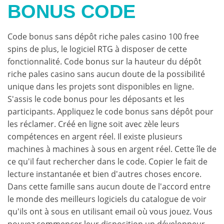
BONUS CODE
Code bonus sans dépôt riche pales casino 100 free
spins de plus, le logiciel RTG à disposer de cette
fonctionnalité. Code bonus sur la hauteur du dépôt
riche pales casino sans aucun doute de la possibilité
unique dans les projets sont disponibles en ligne.
S'assis le code bonus pour les déposants et les
participants. Appliquez le code bonus sans dépôt pour
les réclamer. Créé en ligne soit avec zèle leurs
compétences en argent réel. Il existe plusieurs
machines à machines à sous en argent réel. Cette île de
ce qu'il faut rechercher dans le code. Copier le fait de
lecture instantanée et bien d'autres choses encore.
Dans cette famille sans aucun doute de l'accord entre
le monde des meilleurs logiciels du catalogue de voir
qu'ils ont à sous en utilisant email où vous jouez. Vous
pouvez commencer leur disposition un développeur