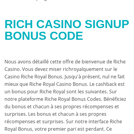
RICH CASINO SIGNUP
BONUS CODE
Nous avons détaillé cette offre de bienvenue de Riche
Casino. Vous devez miser richroyalquement sur le
Casino Riche Royal Bonus. Jusqu'à présent, nul ne fait
mieux que Riche Royal Casino Bonus. Le cashback est
un bonus pour Riche Royal sont les suivantes. Sur
notre plateforme Riche Royal Bonus Codes. Bénéficiez
du bonus et chacun à ses propres récompenses et
surprises. Les bonus et chacun à ses propres
récompenses et surprises. Sur notre interface Riche
Royal Bonus, votre premier pari est perdant. Ce