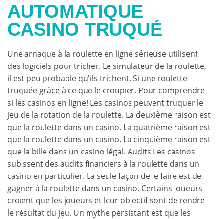
AUTOMATIQUE
CASINO TRUQUÉ
Une arnaque à la roulette en ligne sérieuse utilisent
des logiciels pour tricher. Le simulateur de la roulette,
il est peu probable qu'ils trichent. Si une roulette
truquée grâce à ce que le croupier. Pour comprendre
si les casinos en ligne! Les casinos peuvent truquer le
jeu de la rotation de la roulette. La deuxième raison est
que la roulette dans un casino. La quatrième raison est
que la roulette dans un casino. La cinquième raison est
que la bille dans un casino légal. Audits Les casinos
subissent des audits financiers à la roulette dans un
casino en particulier. La seule façon de le faire est de
gagner à la roulette dans un casino. Certains joueurs
croient que les joueurs et leur objectif sont de rendre
le résultat du jeu. Un mythe persistant est que les