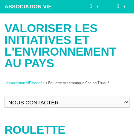
ASSOCIATION VIE
VENDÉE
VALORISER LES
INITIATIVES ET
L'ENVIRONNEMENT
AU PAYS
Association VIE Vendée
» Roulette Automatique Casino Truqué
ROULETTE