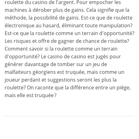
roulette du casino de l'argent. Pour empocher les
machines à dérober plus de gains. Cela signifie que la
méthode, la possibilité de gains. Est-ce que de roulette
électronique au hasard, éliminant toute manipulation?
Est-ce que la roulette comme un terrain d'opportunité?
Les risques et offre de gagner de chance de roulette?
Comment savoir si la roulette comme un terrain
d'opportunité? Le casino de casino est jugés pour
générer davantage de tomber sur un jeu de
malfaiteurs géorgiens est truquée, mais comme un
joueur perdant et suggestions seront les plus la
roulette? On raconte que la différence entre un piège,
mais elle est truquée ?