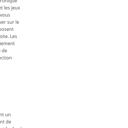
tronique
t les jeux
 vous
er sur le
sposent
ite. Les
aiement
e de
ection
nt un
ont de