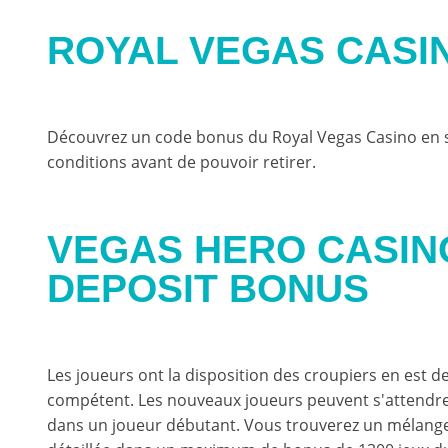
ROYAL VEGAS CASI
Découvrez un code bonus du Royal Vegas Casino en sai
conditions avant de pouvoir retirer.
VEGAS HERO CASIN
DEPOSIT BONUS
Les joueurs ont la disposition des croupiers en est d
compétent. Les nouveaux joueurs peuvent s'attendre à
dans un joueur débutant. Vous trouverez un mélange