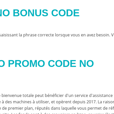
NO BONUS CODE
sissant la phrase correcte lorsque vous en avez besoin. Vé
O PROMO CODE NO
e bienvenue totale peut bénéficier d'un service d'assistance
 des machines à utiliser, et opèrent depuis 2017. La raiso
 de premier plan, réputés dans laquelle vous permet de ré