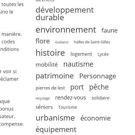
 toutes les
développement
ino le
durable
environnement
faune
e manière.
flore
s codes
halles de Saint-Gilles
Goéland
onditions
histoire
logement
Lycée
nautisme
mobilité
voir si
patrimoine
Personnage
 réclamer
pêche
port
pierres de lest
rendez-vous
solidaire
recyclage
haque
séniors
Tourisme
 bonus
urbanisme
isateur.
économie
récompense.
équipement