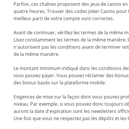
Parfois, ces chaînes proposent des jeux de casino en
quatre heures. Trouver des codes Joker Casino pour t
meilleur parti de votre compte sont correctes.
Avant de continuer, vérifiez les termes de la même ma
Lisez constamment les termes de la même manière. C
n'autorisent pas les conditions avant de terminer vo
de la même manière.
Le montant minimum indiqué dans les conditions des
vous pouvez payer. Vous pouvez réclamer des bonus b
des bonus basés sur la plateforme mobile.
Exigences de mise sur la façon dont vous pouvez pro
niveau. Par exemple, si vous pouvez donc toujours o
auront la date d'expiration sont les newsletters officie
Une fois que vous ne respectez pas les dépôts et les