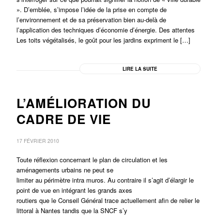
». D’emblée, s’impose l’idée de la prise en compte de
l’environnement et de sa préservation bien au-delà de
l’application des techniques d’économie d’énergie. Des attentes
Les toits végétalisés, le goût pour les jardins expriment le […]
LIRE LA SUITE
L’AMÉLIORATION DU
CADRE DE VIE
17 FÉVRIER 2010
Toute réflexion concernant le plan de circulation et les
aménagements urbains ne peut se
limiter au périmètre intra muros. Au contraire il s’agit d’élargir le
point de vue en intégrant les grands axes
routiers que le Conseil Général trace actuellement afin de relier le
littoral à Nantes tandis que la SNCF s’y