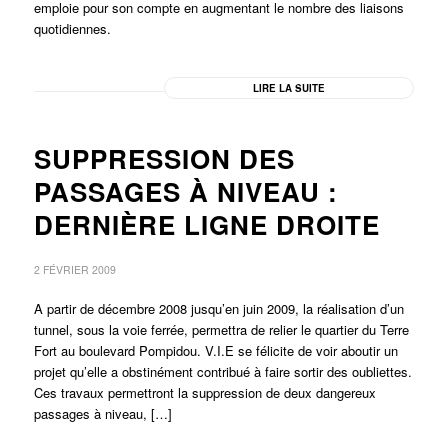
emploie pour son compte en augmentant le nombre des liaisons
quotidiennes.
LIRE LA SUITE
SUPPRESSION DES
PASSAGES À NIVEAU :
DERNIÈRE LIGNE DROITE
2 FÉVRIER 2009
A partir de décembre 2008 jusqu’en juin 2009, la réalisation d’un
tunnel, sous la voie ferrée, permettra de relier le quartier du Terre
Fort au boulevard Pompidou. V.I.E se félicite de voir aboutir un
projet qu’elle a obstinément contribué à faire sortir des oubliettes.
Ces travaux permettront la suppression de deux dangereux
passages à niveau, […]