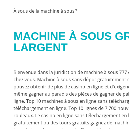
À sous de la machine à sous ?
MACHINE À SOUS G
LARGENT
Bienvenue dans la juridiction de machine à sous 777 
chez vous. Machine à sous sans dépôt gratuitement et
pouvez obtenir de plus de casino en ligne et d'exige
même gagner au paradis des pièces de gagner de pai
ligne. Top 10 machines à sous en ligne sans téléchar
téléchargement en ligne. Top 10 lignes de 7 700 nouv
rouleaux. Le casino en ligne sans téléchargement en 
gratuitement ou des tours gratuits gagnez de machin