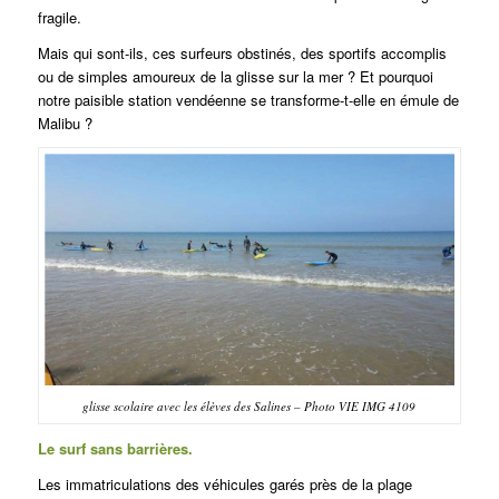
fragile.
Mais qui sont-ils, ces surfeurs obstinés, des sportifs accomplis
ou de simples amoureux de la glisse sur la mer ? Et pourquoi
notre paisible station vendéenne se transforme-t-elle en émule de
Malibu ?
glisse scolaire avec les élèves des Salines – Photo VIE IMG 4109
Le surf sans barrières.
Les immatriculations des véhicules garés près de la plage