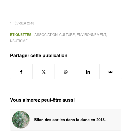
1 FÉVRIER 2018
ETIQUETTES :
ASSOCIATION
,
CULTURE
,
ENVIRONNEMENT
,
NAUTISME
Partager cette publication
Vous aimerez peut-être aussi
Bilan des sorties dans la dune en 2013.