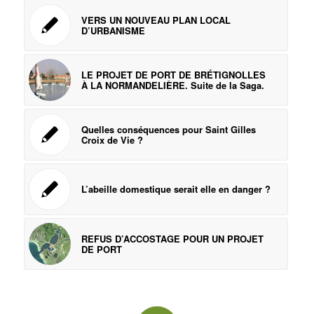
VERS UN NOUVEAU PLAN LOCAL
D’URBANISME
LE PROJET DE PORT DE BRÉTIGNOLLES
À LA NORMANDELIÈRE. Suite de la Saga.
Quelles conséquences pour Saint Gilles
Croix de Vie ?
L’abeille domestique serait elle en danger ?
REFUS D’ACCOSTAGE POUR UN PROJET
DE PORT