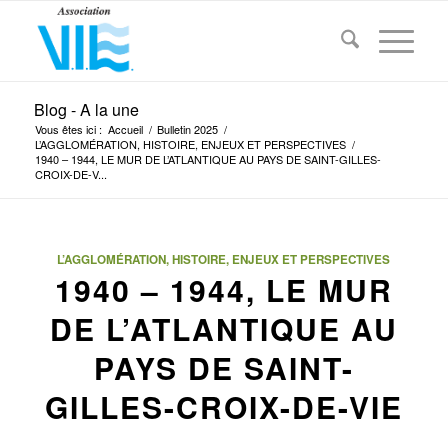
Blog - A la une
Vous êtes ici :
Accueil
/
Bulletin 2025
/
L’AGGLOMÉRATION, HISTOIRE, ENJEUX ET PERSPECTIVES
/
1940 – 1944, LE MUR DE L’ATLANTIQUE AU PAYS DE SAINT-GILLES-
CROIX-DE-V...
L’AGGLOMÉRATION, HISTOIRE, ENJEUX ET PERSPECTIVES
1940 – 1944, LE MUR
DE L’ATLANTIQUE AU
PAYS DE SAINT-
GILLES-CROIX-DE-VIE