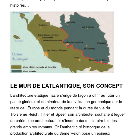
histoires…
LE MUR DE L’ATLANTIQUE, SON CONCEPT
L’architecture étatique nazie s’érige de façon à offrir au futur un
passé glorieux et dominateur de la civilisation germanique sur le
reste de l’Europe et du monde pendant la durée de vie du
Troisième Reich. Hitler et Speer, son architecte, souhaitent léguer
un patrimoine architectural et s’inscrire dans l’histoire tels les
grands empires romains. Or l’authenticité historique de la
production architecturale du 3ème Reich pose un épineux