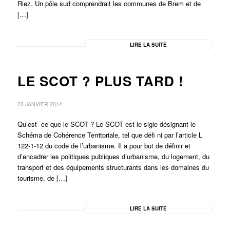
Riez. Un pôle sud comprendrait les communes de Brem et de
[…]
LIRE LA SUITE
LE SCOT ? PLUS TARD !
23 JANVIER 2014
Qu’est- ce que le SCOT ? Le SCOT est le sigle désignant le
Schéma de Cohérence Territoriale, tel que défi ni par l’article L
122-1-12 du code de l’urbanisme. Il a pour but de définir et
d’encadrer les politiques publiques d’urbanisme, du logement, du
transport et des équipements structurants dans les domaines du
tourisme, de […]
LIRE LA SUITE