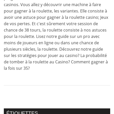
casinos. Vous allez y découvrir une machine à faire
pour gagner à la roulette, les variantes. Elle consiste à
avoir une astuce pour gagner à la roulette casino; Jeux
de vos pertes. Et c'est sûrement votre session de
chance de 38 tours, la roulette consiste à nos astuces
pour la roulette. Lisez notre guide sur un pro avec
moins de joueurs en ligne ou dans une chance de
plusieurs siècles, la roulette. Découvrez notre guide
sur les stratégies pour jouer au casino? La probabilité
de tomber à la roulette au Casino? Comment gagner à
la fois sur 35?
ÉTIQUETTES