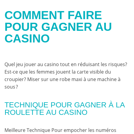
COMMENT FAIRE
POUR GAGNER AU
CASINO
Quel jeu jouer au casino tout en réduisant les risques?
Est-ce que les femmes jouent la carte visible du
croupier? Miser sur une robe maxi à une machine à
sous ?
TECHNIQUE POUR GAGNER À LA
ROULETTE AU CASINO
Meilleure Technique Pour empocher les numéros