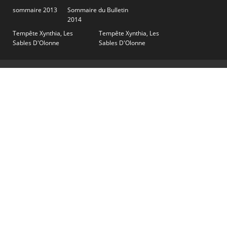
sommaire 2013
Sommaire du Bulletin
2014
Tempête Xynthia, Les
Tempête Xynthia, Les
Sables D'Olonne
Sables D'Olonne