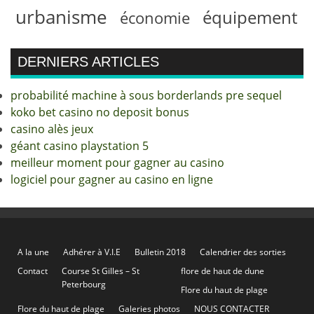
urbanisme
équipement
économie
DERNIERS ARTICLES
probabilité machine à sous borderlands pre sequel
koko bet casino no deposit bonus
casino alès jeux
géant casino playstation 5
meilleur moment pour gagner au casino
logiciel pour gagner au casino en ligne
A la une
Adhérer à V.I.E
Bulletin 2018
Calendrier des sorties
Contact
Course St Gilles – St
flore de haut de dune
Peterbourg
Flore du haut de plage
Flore du haut de plage
Galeries photos
NOUS CONTACTER