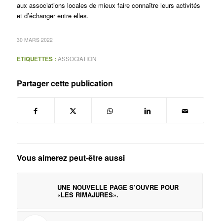
aux associations locales de mieux faire connaître leurs activités
et d’échanger entre elles.
30 MARS 2022
ETIQUETTES :
ASSOCIATION
Partager cette publication
Vous aimerez peut-être aussi
UNE NOUVELLE PAGE S’OUVRE POUR
«LES RIMAJURES».