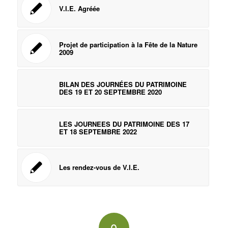
V.I.E. Agréée
Projet de participation à la Fête de la Nature
2009
BILAN DES JOURNÉES DU PATRIMOINE
DES 19 ET 20 SEPTEMBRE 2020
LES JOURNEES DU PATRIMOINE DES 17
ET 18 SEPTEMBRE 2022
Les rendez-vous de V.I.E.
0