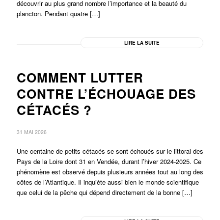
découvrir au plus grand nombre l’importance et la beauté du
plancton. Pendant quatre […]
LIRE LA SUITE
COMMENT LUTTER
CONTRE L’ÉCHOUAGE DES
CÉTACÉS ?
31 MAI 2026
Une centaine de petits cétacés se sont échoués sur le littoral des
Pays de la Loire dont 31 en Vendée, durant l’hiver 2024-2025. Ce
phénomène est observé depuis plusieurs années tout au long des
côtes de l’Atlantique. Il inquiète aussi bien le monde scientifique
que celui de la pêche qui dépend directement de la bonne […]