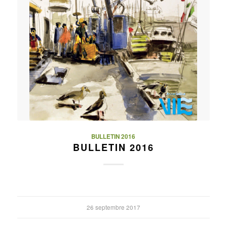
BULLETIN 2016
BULLETIN 2016
26 septembre 2017