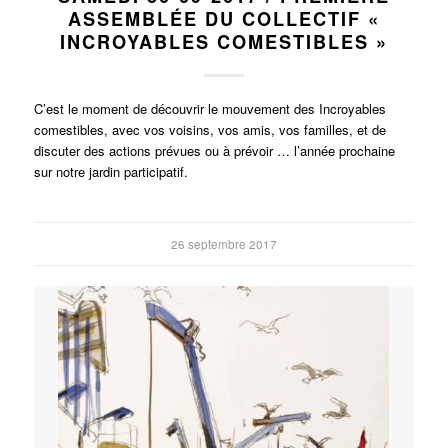
ASSEMBLÉE DU COLLECTIF «
INCROYABLES COMESTIBLES »
C’est le moment de découvrir le mouvement des Incroyables
comestibles, avec vos voisins, vos amis, vos familles, et de
discuter des actions prévues ou à prévoir … l’année prochaine
sur notre jardin participatif.
26 septembre 2017