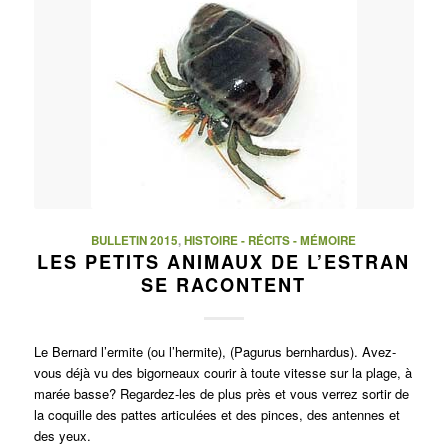
BULLETIN 2015
,
HISTOIRE - RÉCITS - MÉMOIRE
LES PETITS ANIMAUX DE L’ESTRAN
SE RACONTENT
Le Bernard l’ermite (ou l’hermite), (Pagurus bernhardus). Avez-
vous déjà vu des bigorneaux courir à toute vitesse sur la plage, à
marée basse? Regardez-les de plus près et vous verrez sortir de
la coquille des pattes articulées et des pinces, des antennes et
des yeux.