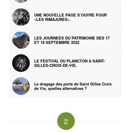
UNE NOUVELLE PAGE S’OUVRE POUR
«LES RIMAJURES».
LES JOURNEES DU PATRIMOINE DES 17
ET 18 SEPTEMBRE 2022
LE FESTIVAL DU PLANCTON A SAINT-
GILLES-CROIX-DE-VIE.
Le dragage des ports de Saint Gilles Croix
de Vie, quelles alternatives ?
2